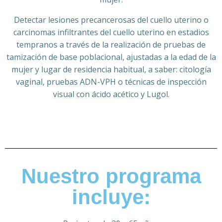
Detectar lesiones precancerosas del cuello uterino o
carcinomas infiltrantes del cuello uterino en estadios
tempranos a través de la realización de pruebas de
tamización de base poblacional, ajustadas a la edad de la
mujer y lugar de residencia habitual, a saber: citología
vaginal, pruebas ADN-VPH o técnicas de inspección
visual con ácido acético y Lugol.
Nuestro programa
incluye: