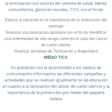
la articulación con actores del sistema de salud, líderes
comunitarios, gestores sociales, TICS, con el fin de:
Educar al paciente en la importancia de la realización del
tamizaje
Realizar una tamización oportuna con el fin de identificar
una enfermedad de alto riesgo como es el caso del cáncer
de cuello uterino
Realizar Jornadas de Tamización y diagnóstico
MEDIO TICS:
En población con la accesibilidad a los medios de
comunicación informamos las diferentes campañas y
actividades que se realizan; igualmente se da educación
en cuanto a la tamización del cáncer de cuello uterino y la
importancia de la prevención por medio del paquete
violeta.