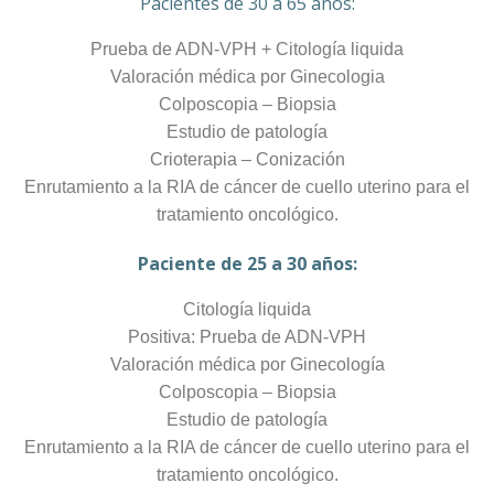
Pacientes de 30 a 65 años:
Prueba de ADN-VPH + Citología liquida
Valoración médica por Ginecologia
Colposcopia – Biopsia
Estudio de patología
Crioterapia – Conización
Enrutamiento a la RIA de cáncer de cuello uterino para el
tratamiento oncológico.
Paciente de 25 a 30 años:
Citología liquida
Positiva: Prueba de ADN-VPH
Valoración médica por Ginecología
Colposcopia – Biopsia
Estudio de patología
Enrutamiento a la RIA de cáncer de cuello uterino para el
tratamiento oncológico.