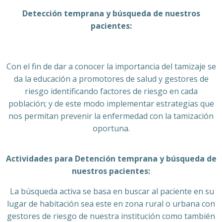
Detección temprana y búsqueda de nuestros
pacientes:
Con el fin de dar a conocer la importancia del tamizaje se
da la educación a promotores de salud y gestores de
riesgo identificando factores de riesgo en cada
población; y de este modo implementar estrategias que
nos permitan prevenir la enfermedad con la tamización
oportuna.
Actividades para Detención temprana y búsqueda de
nuestros pacientes:
La búsqueda activa se basa en buscar al paciente en su
lugar de habitación sea este en zona rural o urbana con
gestores de riesgo de nuestra institución como también